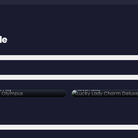
le
 of Olympus
Lucky Lady Cha
Deluxe
c Play
Novomatic
Spaceman