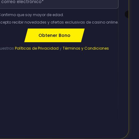
onfirmo que soy mayor de edad.
cepto recibir novedades y ofertas exclusivas de casino online.
Obtener Bono
nuestras
Políticas de Privacidad
y
Términos y Condiciones