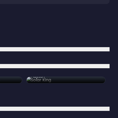
rm
Solar King
Playson
Football X