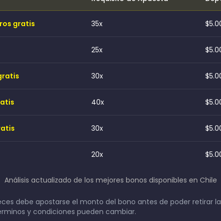
ros gratis
35x
$5.0
25x
$5.0
gratis
30x
$5.0
atis
40x
$5.0
atis
30x
$5.0
20x
$5.0
Análisis actualizado de los mejores bonos disponibles en Chile
veces debe apostarse el monto del bono antes de poder retirar l
términos y condiciones pueden cambiar.