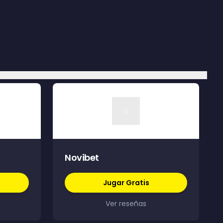
Novibet
Jugar Gratis
Ver reseñas