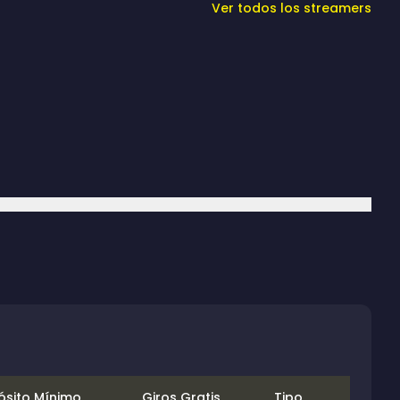
Ver todos los streamers
ósito Mínimo
Giros Gratis
Tipo