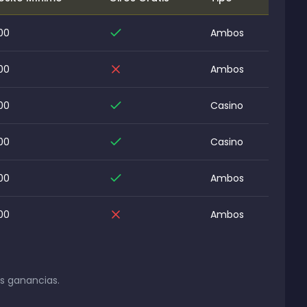
00
Ambos
00
Ambos
00
Casino
00
Casino
00
Ambos
00
Ambos
as ganancias.